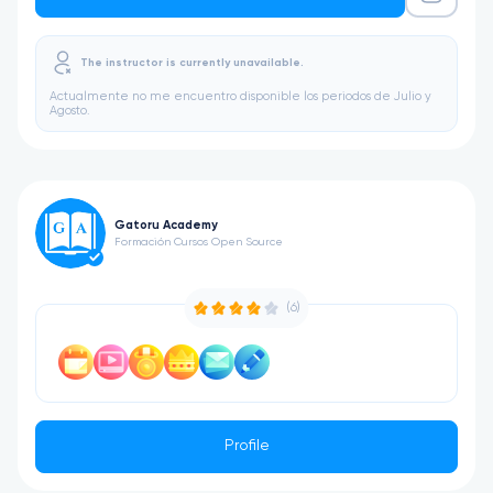
The instructor is currently unavailable.
Actualmente no me encuentro disponible los periodos de Julio y
Agosto.
Gatoru Academy
Formación Cursos Open Source
(6)
Profile