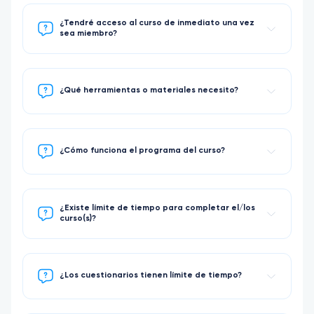
¿Tendré acceso al curso de inmediato una vez
sea miembro?
¿Qué herramientas o materiales necesito?
¿Cómo funciona el programa del curso?
¿Existe límite de tiempo para completar el/los
curso(s)?
¿Los cuestionarios tienen límite de tiempo?