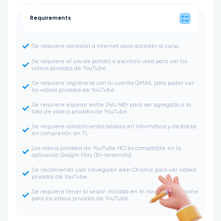
Requirements
Se requiere conexión a internet para acceder al curso.
Se requiere el uso de portátil o escritorio web para ver los
vídeos privados de YouTube.
Se requiere registrarse con tu cuenta GMAIL para poder ver
los vídeos privados de YouTube.
Se requiere esperar entre 24h/48h para ser agregado a la
lista de vídeos privados de YouTube.
Se requiere conocimientos básicos en informática y destreza
en compresión en TI.
Los vídeos privados de YouTube NO es compatible en la
aplicación Google Play (En desarrollo).
Se recomienda usar navegador web Chrome para ver vídeos
privados de YouTube.
Se requiere tener la sesión iniciada en el navegador Chrome
para los vídeos privados de YouTube.