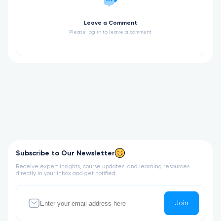
Leave a Comment
Please log in to leave a comment.
Subscribe to Our Newsletter
Receive expert insights, course updates, and learning resources
directly in your inbox and get notified
Join