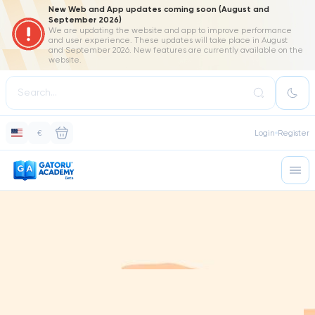
New Web and App updates coming soon (August and
September 2026)
We are updating the website and app to improve performance
and user experience. These updates will take place in August
and September 2026. New features are currently available on the
website.
€
Login
Register