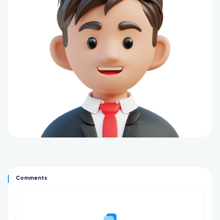
Comments